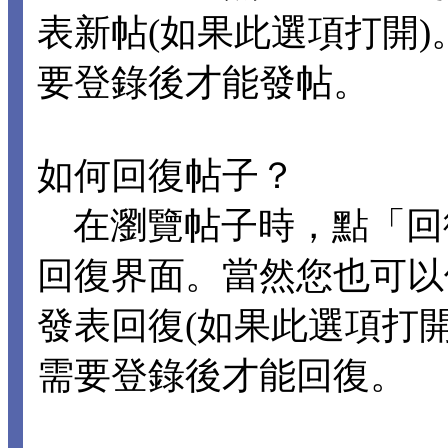
表新帖(如果此選項打開
要登錄後才能發帖。
如何回復帖子？
在瀏覽帖子時，點「回
回復界面。當然您也可以
發表回復(如果此選項打
需要登錄後才能回復。