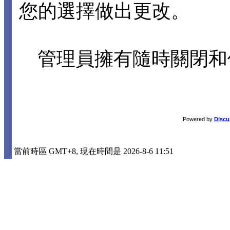
您的選擇做出更改。
管理員擁有隨時關閉和
Powered by
Discu
當前時區 GMT+8, 現在時間是 2026-8-6 11:51