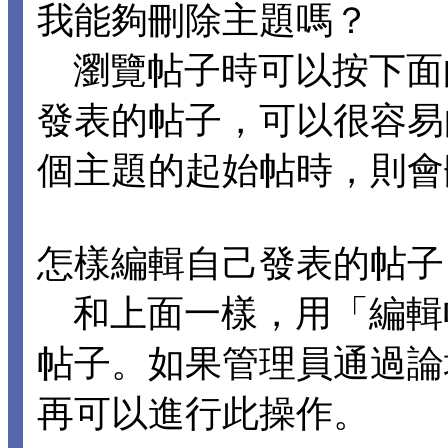
我能夠刪除主題嗎？
瀏覽帖子時可以按下面
發表的帖子，可以很容易
個主題的起始帖時，則會
怎樣編輯自己發表的帖子
和上面一樣，用「編輯
帖子。如果管理員通過論
再可以進行此操作。