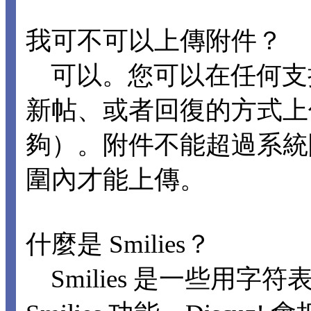
我可不可以上傳附件？
可以。您可以在任何支
新帖、或者回復的方式上
夠）。附件不能超過系統
圍內才能上傳。
什麼是 Smilies？
Smilies 是一些用字