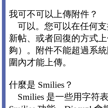
我可不可以上傳附件？
可以。您可以在任何支
新帖、或者回復的方式上
夠）。附件不能超過系統
圍內才能上傳。
什麼是 Smilies？
Smilies 是一些用字