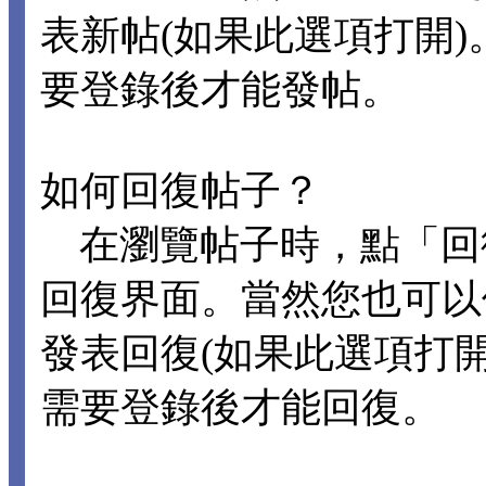
表新帖(如果此選項打開
要登錄後才能發帖。
如何回復帖子？
在瀏覽帖子時，點「回
回復界面。當然您也可以
發表回復(如果此選項打
需要登錄後才能回復。