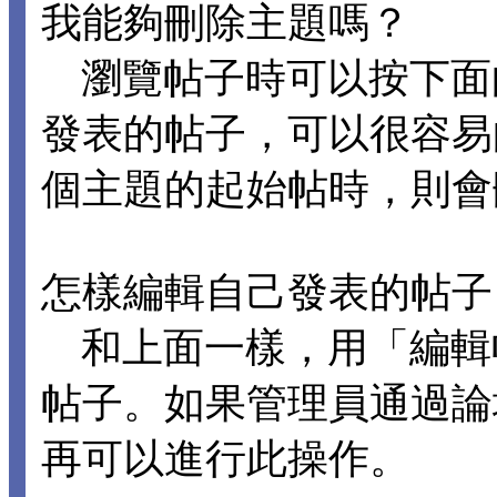
我能夠刪除主題嗎？
瀏覽帖子時可以按下面
發表的帖子，可以很容易
個主題的起始帖時，則會
怎樣編輯自己發表的帖子
和上面一樣，用「編輯
帖子。如果管理員通過論
再可以進行此操作。