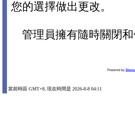
您的選擇做出更改。
管理員擁有隨時關閉和
Powered by
Discu
當前時區 GMT+8, 現在時間是 2026-8-8 04:11