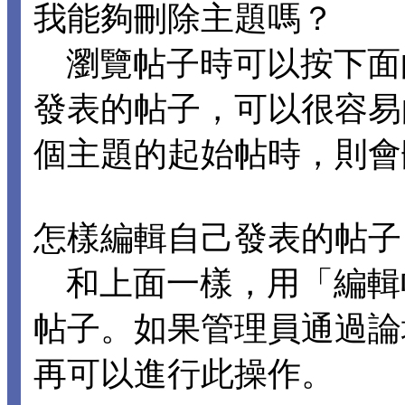
我能夠刪除主題嗎？
瀏覽帖子時可以按下面
發表的帖子，可以很容易
個主題的起始帖時，則會
怎樣編輯自己發表的帖子
和上面一樣，用「編輯
帖子。如果管理員通過論
再可以進行此操作。