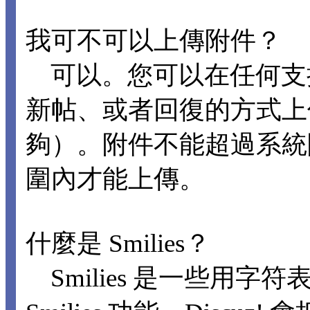
我可不可以上傳附件？
可以。您可以在任何支
新帖、或者回復的方式上
夠）。附件不能超過系統
圍內才能上傳。
什麼是 Smilies？
Smilies 是一些用字