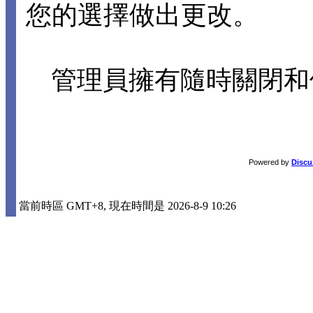
您的選擇做出更改。
管理員擁有隨時關閉和
Powered by
Discu
當前時區 GMT+8, 現在時間是 2026-8-9 10:26