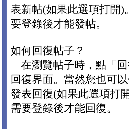
表新帖(如果此選項打開
要登錄後才能發帖。
如何回復帖子？
在瀏覽帖子時，點「回
回復界面。當然您也可以
發表回復(如果此選項打
需要登錄後才能回復。