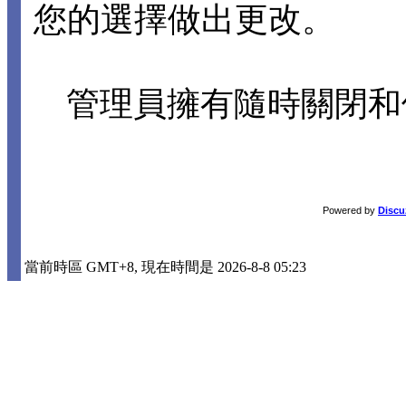
您的選擇做出更改。
管理員擁有隨時關閉和
Powered by
Discu
當前時區 GMT+8, 現在時間是 2026-8-8 05:23