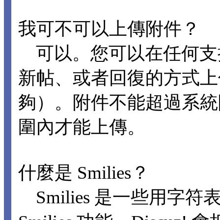
我可不可以上傳附件？
可以。您可以在任何支
新帖、或者回復的方式上
夠）。附件不能超過系統
圍內才能上傳。
什麼是 Smilies？
Smilies 是一些用字