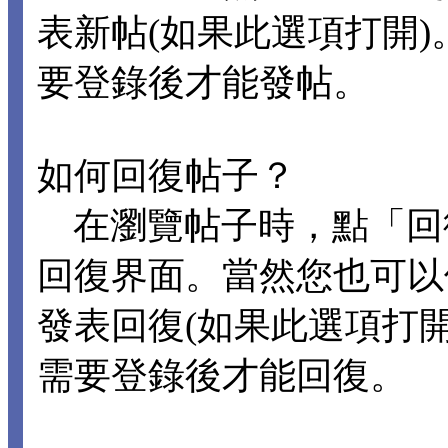
表新帖(如果此選項打開
要登錄後才能發帖。
如何回復帖子？
在瀏覽帖子時，點「回
回復界面。當然您也可以
發表回復(如果此選項打
需要登錄後才能回復。