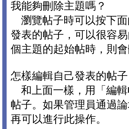
我能夠刪除主題嗎？
瀏覽帖子時可以按下面
發表的帖子，可以很容易
個主題的起始帖時，則會
怎樣編輯自己發表的帖子
和上面一樣，用「編輯
帖子。如果管理員通過論
再可以進行此操作。