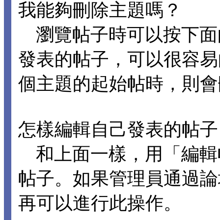
我能夠刪除主題嗎？
瀏覽帖子時可以按下面
發表的帖子，可以很容易
個主題的起始帖時，則會
怎樣編輯自己發表的帖子
和上面一樣，用「編輯
帖子。如果管理員通過論
再可以進行此操作。