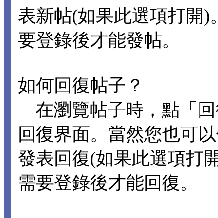
表新帖(如果此選項打開
要登錄後才能發帖。
如何回復帖子？
在瀏覽帖子時，點「回
回復界面。當然您也可以
發表回復(如果此選項打
需要登錄後才能回復。