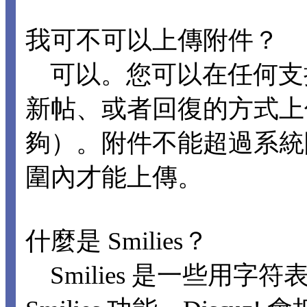
我可不可以上傳附件？
可以。您可以在任何支
新帖、或者回復的方式上
夠）。附件不能超過系統
圍內才能上傳。
什麼是 Smilies？
Smilies 是一些用字