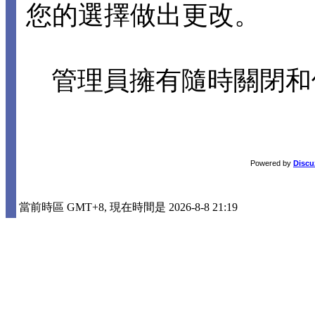
您的選擇做出更改。
管理員擁有隨時關閉和
Powered by
Discu
當前時區 GMT+8, 現在時間是 2026-8-8 21:19