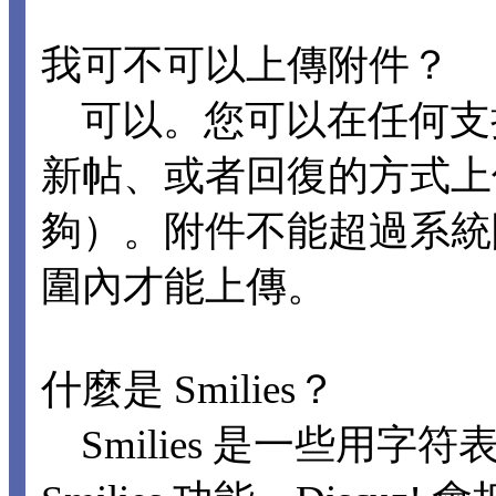
我可不可以上傳附件？
可以。您可以在任何支
新帖、或者回復的方式上
夠）。附件不能超過系統
圍內才能上傳。
什麼是 Smilies？
Smilies 是一些用字