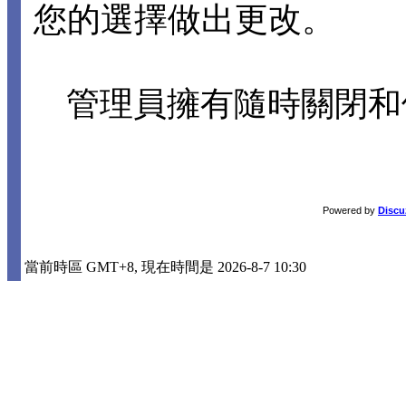
您的選擇做出更改。
管理員擁有隨時關閉和
Powered by
Discu
當前時區 GMT+8, 現在時間是 2026-8-7 10:30