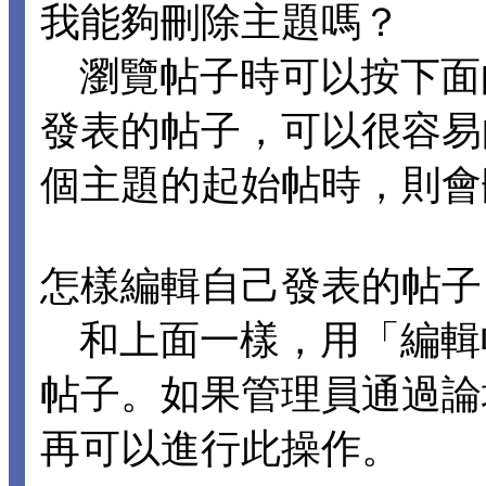
我能夠刪除主題嗎？
瀏覽帖子時可以按下面
發表的帖子，可以很容易
個主題的起始帖時，則會
怎樣編輯自己發表的帖子
和上面一樣，用「編輯
帖子。如果管理員通過論
再可以進行此操作。