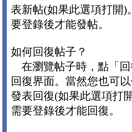
表新帖(如果此選項打開
要登錄後才能發帖。
如何回復帖子？
在瀏覽帖子時，點「回
回復界面。當然您也可以
發表回復(如果此選項打
需要登錄後才能回復。