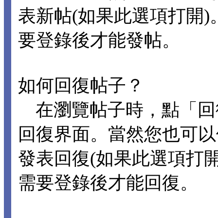
表新帖(如果此選項打開
要登錄後才能發帖。
如何回復帖子？
在瀏覽帖子時，點「回
回復界面。當然您也可以
發表回復(如果此選項打
需要登錄後才能回復。