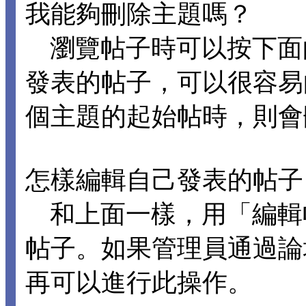
我能夠刪除主題嗎？
瀏覽帖子時可以按下面
發表的帖子，可以很容易
個主題的起始帖時，則會
怎樣編輯自己發表的帖子
和上面一樣，用「編輯
帖子。如果管理員通過論
再可以進行此操作。