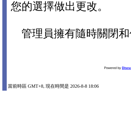
您的選擇做出更改。
管理員擁有隨時關閉和
Powered by
Discu
當前時區 GMT+8, 現在時間是 2026-8-8 18:06