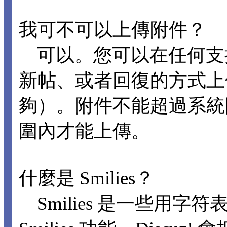
我可不可以上傳附件？
可以。您可以在任何支
新帖、或者回復的方式上
夠）。附件不能超過系統
圍內才能上傳。
什麼是 Smilies？
Smilies 是一些用字