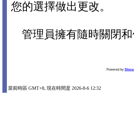
您的選擇做出更改。
管理員擁有隨時關閉和
Powered by
Discu
當前時區 GMT+8, 現在時間是 2026-8-6 12:32