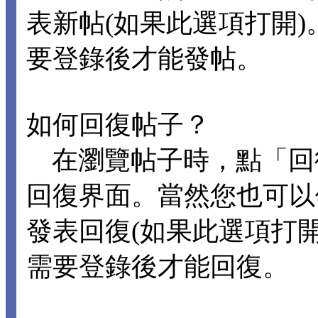
表新帖(如果此選項打開
要登錄後才能發帖。
如何回復帖子？
在瀏覽帖子時，點「回
回復界面。當然您也可以
發表回復(如果此選項打
需要登錄後才能回復。