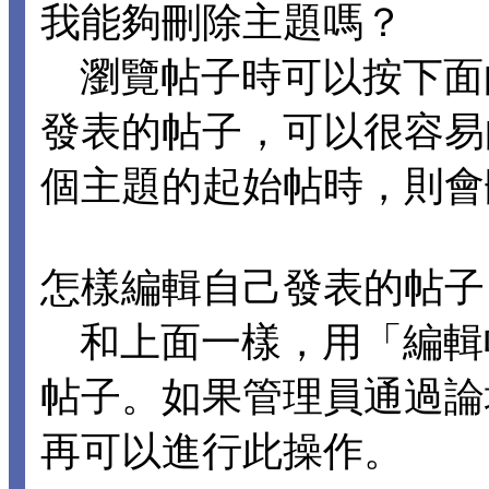
我能夠刪除主題嗎？
瀏覽帖子時可以按下面
發表的帖子，可以很容易
個主題的起始帖時，則會
怎樣編輯自己發表的帖子
和上面一樣，用「編輯
帖子。如果管理員通過論
再可以進行此操作。