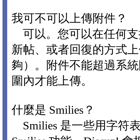
我可不可以上傳附件？
可以。您可以在任何支
新帖、或者回復的方式上
夠）。附件不能超過系統
圍內才能上傳。
什麼是 Smilies？
Smilies 是一些用字