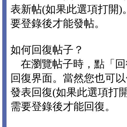
表新帖(如果此選項打開
要登錄後才能發帖。
如何回復帖子？
在瀏覽帖子時，點「回
回復界面。當然您也可以
發表回復(如果此選項打
需要登錄後才能回復。