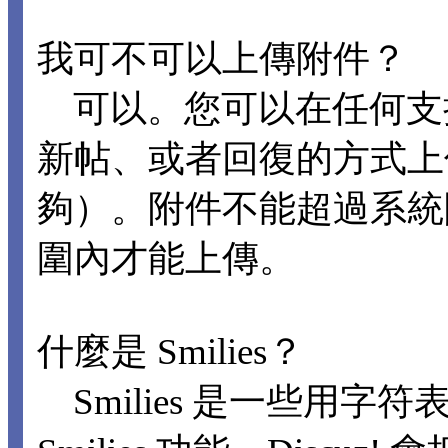
我可不可以上傳附件？
可以。您可以在任何支
新帖、或者回復的方式上
夠）。附件不能超過系統
圍內才能上傳。
什麼是 Smilies？
Smilies 是一些用字