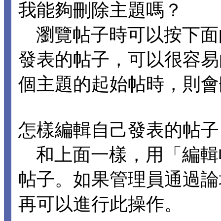
我能夠刪除主題嗎？
瀏覽帖子時可以按下面
發表的帖子，可以很容易
個主題的起始帖時，則會
怎樣編輯自己發表的帖子
和上面一樣，用「編輯
帖子。如果管理員通過論
再可以進行此操作。