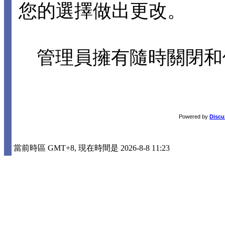
您的選擇做出更改。
管理員擁有隨時關閉和
Powered by
Discu
當前時區 GMT+8, 現在時間是 2026-8-8 11:23