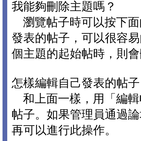
我能夠刪除主題嗎？
瀏覽帖子時可以按下面
發表的帖子，可以很容易
個主題的起始帖時，則會
怎樣編輯自己發表的帖子
和上面一樣，用「編輯
帖子。如果管理員通過論
再可以進行此操作。