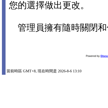
您的選擇做出更改。
管理員擁有隨時關閉和
Powered by
Discu
當前時區 GMT+8, 現在時間是 2026-8-6 13:10