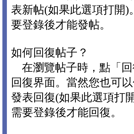
表新帖(如果此選項打開
要登錄後才能發帖。
如何回復帖子？
在瀏覽帖子時，點「回
回復界面。當然您也可以
發表回復(如果此選項打
需要登錄後才能回復。