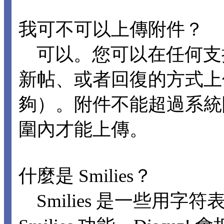
我可不可以上傳附件？
可以。您可以在任何支
新帖、或者回復的方式上
夠）。附件不能超過系統
圍內才能上傳。
什麼是 Smilies？
Smilies 是一些用字