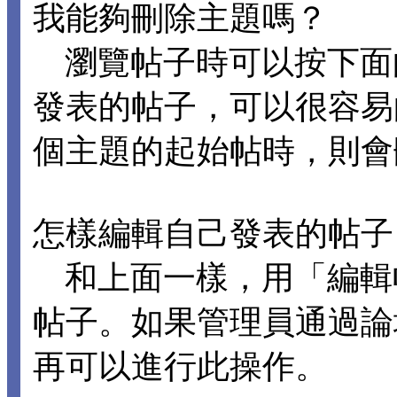
我能夠刪除主題嗎？
瀏覽帖子時可以按下面
發表的帖子，可以很容易
個主題的起始帖時，則會
怎樣編輯自己發表的帖子
和上面一樣，用「編輯
帖子。如果管理員通過論
再可以進行此操作。