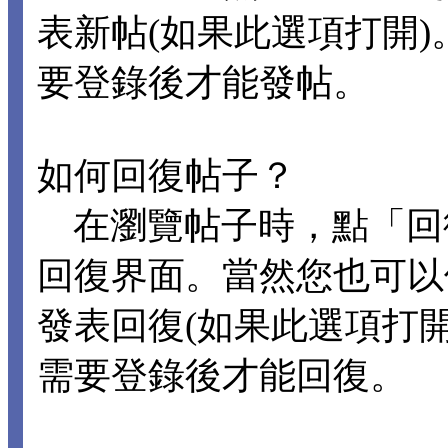
表新帖(如果此選項打開
要登錄後才能發帖。
如何回復帖子？
在瀏覽帖子時，點「回
回復界面。當然您也可以
發表回復(如果此選項打
需要登錄後才能回復。