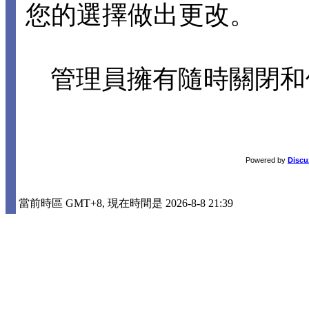
您的選擇做出更改。
管理員擁有隨時關閉和
Powered by
Discu
當前時區 GMT+8, 現在時間是 2026-8-8 21:39