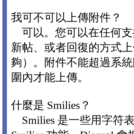
我可不可以上傳附件？
可以。您可以在任何支
新帖、或者回復的方式上
夠）。附件不能超過系統
圍內才能上傳。
什麼是 Smilies？
Smilies 是一些用字