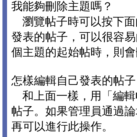
我能夠刪除主題嗎？
瀏覽帖子時可以按下面
發表的帖子，可以很容易
個主題的起始帖時，則會
怎樣編輯自己發表的帖子
和上面一樣，用「編輯
帖子。如果管理員通過論
再可以進行此操作。