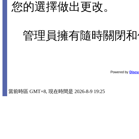
您的選擇做出更改。
管理員擁有隨時關閉和
Powered by
Discu
當前時區 GMT+8, 現在時間是 2026-8-9 19:25