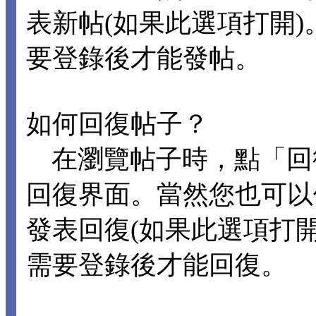
表新帖(如果此選項打開
要登錄後才能發帖。
如何回復帖子？
在瀏覽帖子時，點「回
回復界面。當然您也可以
發表回復(如果此選項打
需要登錄後才能回復。