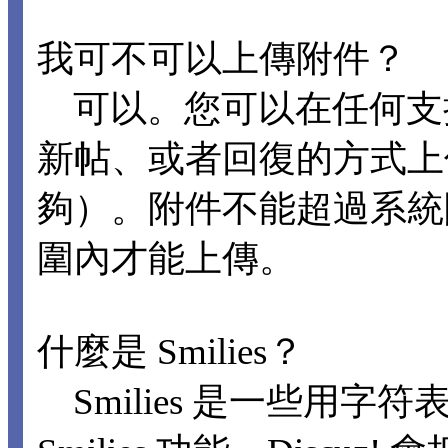
我可不可以上傳附件？
可以。您可以在任何支
新帖、或者回復的方式上
夠）。附件不能超過系統
圍內才能上傳。
什麼是 Smilies？
Smilies 是一些用字