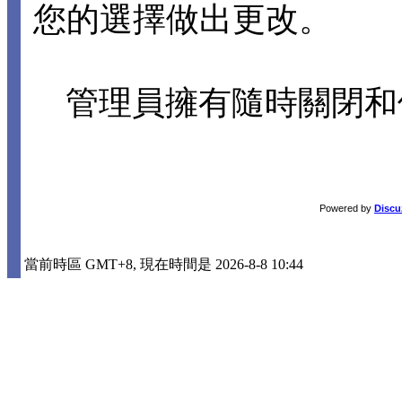
您的選擇做出更改。
管理員擁有隨時關閉和
Powered by
Discu
當前時區 GMT+8, 現在時間是 2026-8-8 10:44