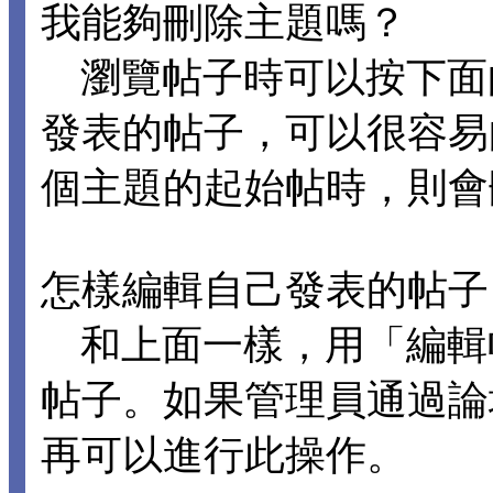
我能夠刪除主題嗎？
瀏覽帖子時可以按下面
發表的帖子，可以很容易
個主題的起始帖時，則會
怎樣編輯自己發表的帖子
和上面一樣，用「編輯
帖子。如果管理員通過論
再可以進行此操作。