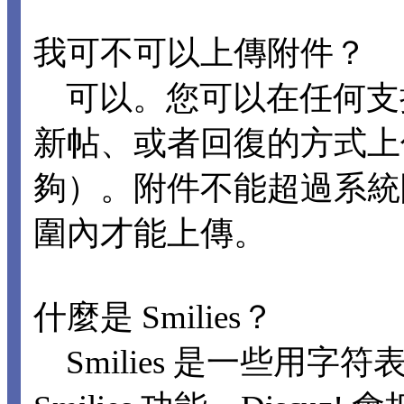
我可不可以上傳附件？
可以。您可以在任何支
新帖、或者回復的方式上
夠）。附件不能超過系統
圍內才能上傳。
什麼是 Smilies？
Smilies 是一些用字