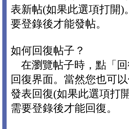
表新帖(如果此選項打開
要登錄後才能發帖。
如何回復帖子？
在瀏覽帖子時，點「回
回復界面。當然您也可以
發表回復(如果此選項打
需要登錄後才能回復。