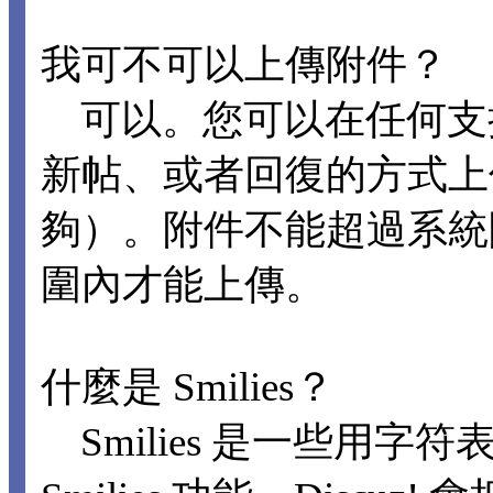
我可不可以上傳附件？
可以。您可以在任何支
新帖、或者回復的方式上
夠）。附件不能超過系統
圍內才能上傳。
什麼是 Smilies？
Smilies 是一些用字