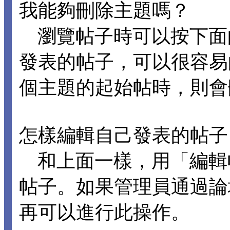
我能夠刪除主題嗎？
瀏覽帖子時可以按下面
發表的帖子，可以很容易
個主題的起始帖時，則會
怎樣編輯自己發表的帖子
和上面一樣，用「編輯
帖子。如果管理員通過論
再可以進行此操作。