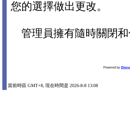
您的選擇做出更改。
管理員擁有隨時關閉和
Powered by
Discu
當前時區 GMT+8, 現在時間是 2026-8-8 13:08