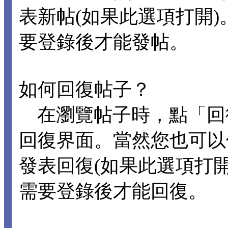
表新帖(如果此選項打開
要登錄後才能發帖。
如何回復帖子？
在瀏覽帖子時，點「回
回復界面。當然您也可以
發表回復(如果此選項打
需要登錄後才能回復。