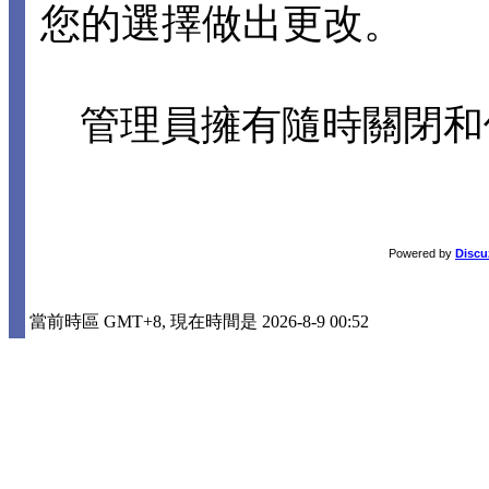
您的選擇做出更改。
管理員擁有隨時關閉和
Powered by
Discu
當前時區 GMT+8, 現在時間是 2026-8-9 00:52