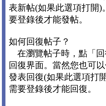
表新帖(如果此選項打開
要登錄後才能發帖。
如何回復帖子？
在瀏覽帖子時，點「回
回復界面。當然您也可以
發表回復(如果此選項打
需要登錄後才能回復。