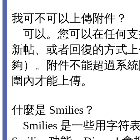
我可不可以上傳附件？
可以。您可以在任何支
新帖、或者回復的方式上
夠）。附件不能超過系統
圍內才能上傳。
什麼是 Smilies？
Smilies 是一些用字