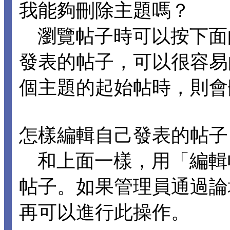
我能夠刪除主題嗎？
瀏覽帖子時可以按下面
發表的帖子，可以很容易
個主題的起始帖時，則會
怎樣編輯自己發表的帖子
和上面一樣，用「編輯
帖子。如果管理員通過論
再可以進行此操作。