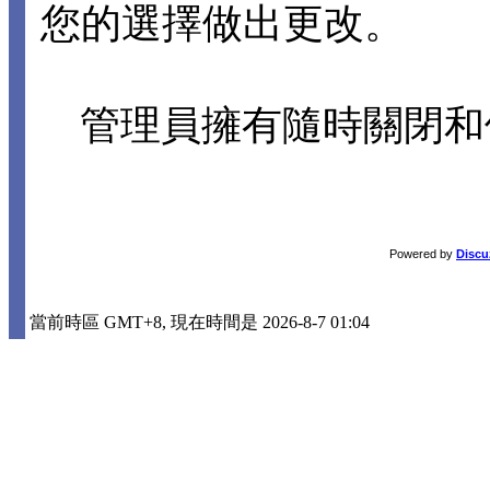
您的選擇做出更改。
管理員擁有隨時關閉和
Powered by
Discu
當前時區 GMT+8, 現在時間是 2026-8-7 01:04