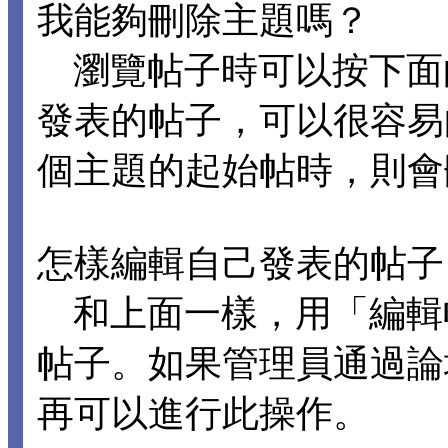
我能夠刪除主題嗎？
瀏覽帖子時可以按下面
發表的帖子，可以很容易
個主題的起始帖時，則會
怎樣編輯自己發表的帖子
和上面一樣，用「編輯
帖子。如果管理員通過論
再可以進行此操作。