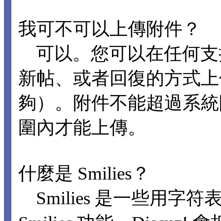
我可不可以上傳附件？
可以。您可以在任何支
新帖、或者回復的方式上
夠）。附件不能超過系統
圍內才能上傳。
什麼是 Smilies？
Smilies 是一些用字