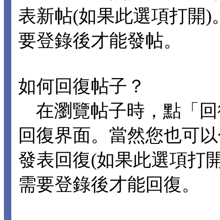
表新帖(如果此選項打開
要登錄後才能發帖。
如何回復帖子？
在瀏覽帖子時，點「回
回復界面。當然您也可以
發表回復(如果此選項打
需要登錄後才能回復。