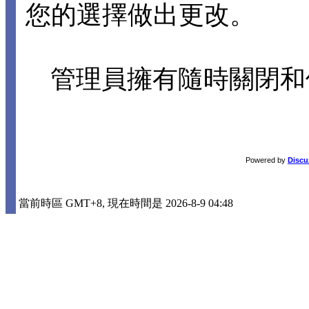
您的選擇做出更改。
管理員擁有隨時關閉和
Powered by
Discu
當前時區 GMT+8, 現在時間是 2026-8-9 04:48