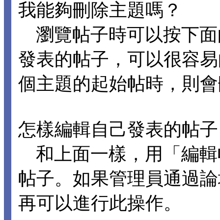
我能夠刪除主題嗎？
瀏覽帖子時可以按下面
發表的帖子，可以很容易
個主題的起始帖時，則會
怎樣編輯自己發表的帖子
和上面一樣，用「編輯
帖子。如果管理員通過論
再可以進行此操作。