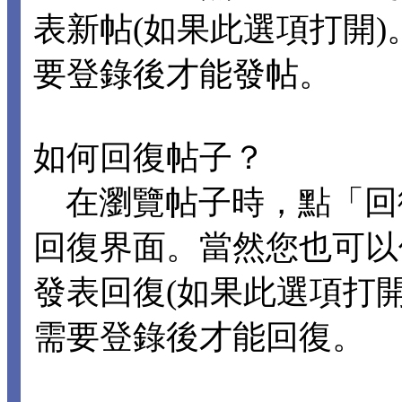
表新帖(如果此選項打開
要登錄後才能發帖。
如何回復帖子？
在瀏覽帖子時，點「回
回復界面。當然您也可以
發表回復(如果此選項打
需要登錄後才能回復。