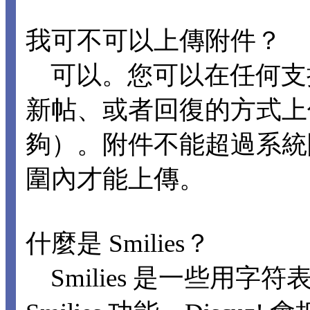
我可不可以上傳附件？
可以。您可以在任何支
新帖、或者回復的方式上
夠）。附件不能超過系統
圍內才能上傳。
什麼是 Smilies？
Smilies 是一些用字