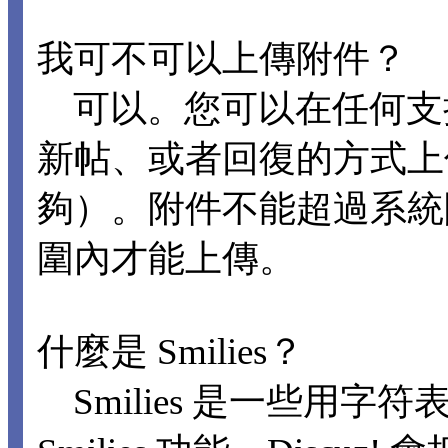
我可不可以上傳附件？
可以。您可以在任何支
新帖、或者回復的方式上
夠）。附件不能超過系統
圍內才能上傳。
什麼是 Smilies？
Smilies 是一些用字