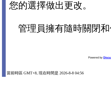
您的選擇做出更改。
管理員擁有隨時關閉和
Powered by
Discu
當前時區 GMT+8, 現在時間是 2026-8-8 04:56