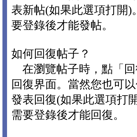
表新帖(如果此選項打開
要登錄後才能發帖。
如何回復帖子？
在瀏覽帖子時，點「回
回復界面。當然您也可以
發表回復(如果此選項打
需要登錄後才能回復。