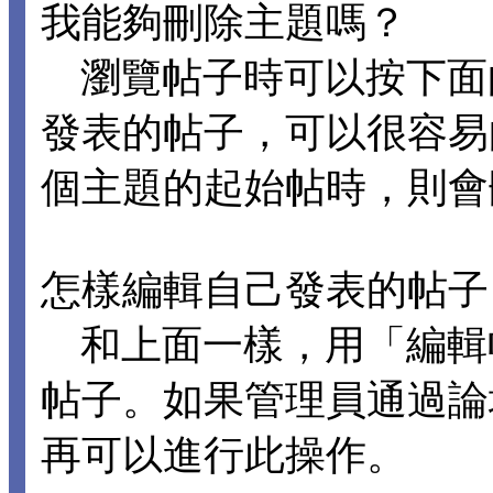
我能夠刪除主題嗎？
瀏覽帖子時可以按下面
發表的帖子，可以很容易
個主題的起始帖時，則會
怎樣編輯自己發表的帖子
和上面一樣，用「編輯
帖子。如果管理員通過論
再可以進行此操作。