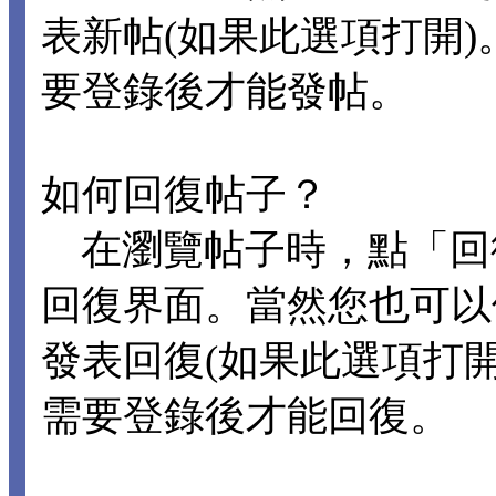
表新帖(如果此選項打開
要登錄後才能發帖。
如何回復帖子？
在瀏覽帖子時，點「回
回復界面。當然您也可以
發表回復(如果此選項打
需要登錄後才能回復。