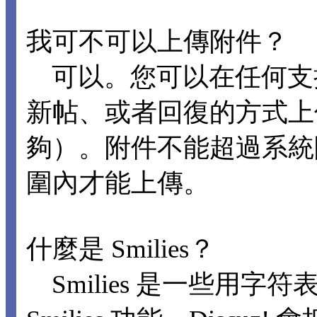
我可不可以上傳附件？
可以。您可以在任何支
新帖、或者回復的方式上
夠）。附件不能超過系統
圍內才能上傳。
什麼是 Smilies？
Smilies 是一些用字