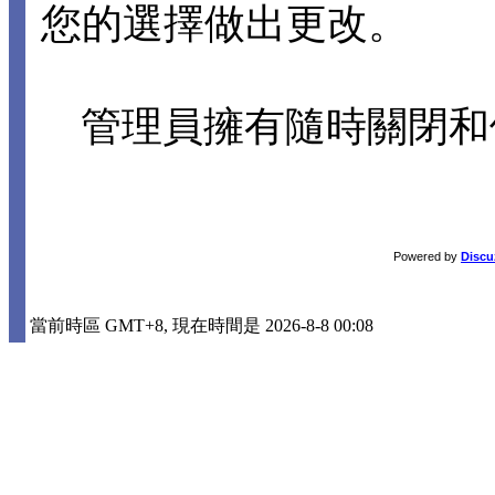
您的選擇做出更改。
管理員擁有隨時關閉和
Powered by
Discu
當前時區 GMT+8, 現在時間是 2026-8-8 00:08