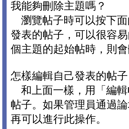
我能夠刪除主題嗎？
瀏覽帖子時可以按下面
發表的帖子，可以很容易
個主題的起始帖時，則會
怎樣編輯自己發表的帖子
和上面一樣，用「編輯
帖子。如果管理員通過論
再可以進行此操作。