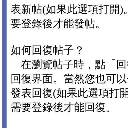
表新帖(如果此選項打開
要登錄後才能發帖。
如何回復帖子？
在瀏覽帖子時，點「回
回復界面。當然您也可以
發表回復(如果此選項打
需要登錄後才能回復。