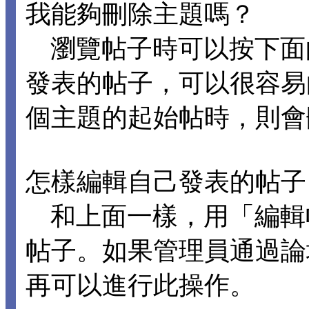
我能夠刪除主題嗎？
瀏覽帖子時可以按下面
發表的帖子，可以很容易
個主題的起始帖時，則會
怎樣編輯自己發表的帖子
和上面一樣，用「編輯
帖子。如果管理員通過論
再可以進行此操作。