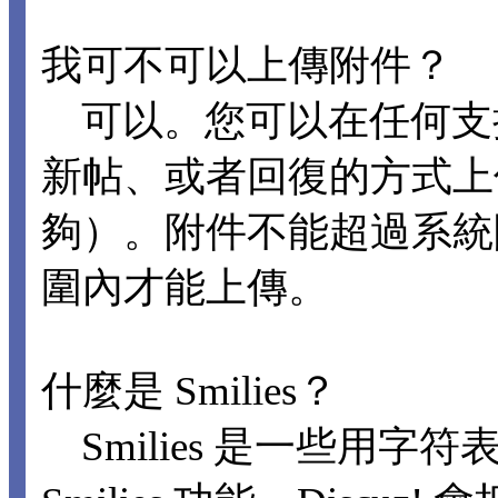
我可不可以上傳附件？
可以。您可以在任何支
新帖、或者回復的方式上
夠）。附件不能超過系統
圍內才能上傳。
什麼是 Smilies？
Smilies 是一些用字