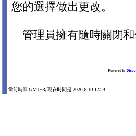
您的選擇做出更改。
管理員擁有隨時關閉和
Powered by
Discu
當前時區 GMT+8, 現在時間是 2026-8-10 12:59