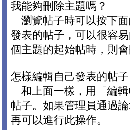
我能夠刪除主題嗎？
瀏覽帖子時可以按下面
發表的帖子，可以很容易
個主題的起始帖時，則會
怎樣編輯自己發表的帖子
和上面一樣，用「編輯
帖子。如果管理員通過論
再可以進行此操作。