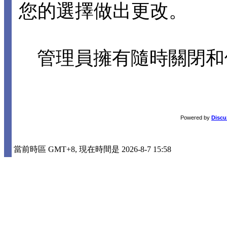
您的選擇做出更改。
管理員擁有隨時關閉和
Powered by
Discu
當前時區 GMT+8, 現在時間是 2026-8-7 15:58