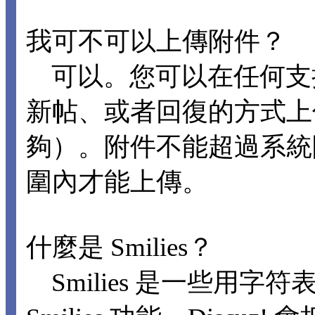
我可不可以上傳附件？
可以。您可以在任何支
新帖、或者回復的方式上
夠）。附件不能超過系統
圍內才能上傳。
什麼是 Smilies？
Smilies 是一些用字