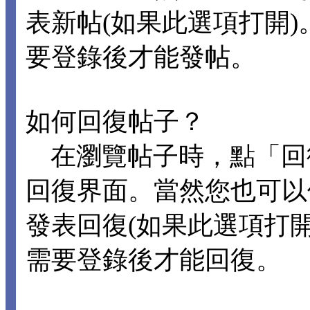
表新帖(如果此選項打開
要登錄後才能發帖。
如何回復帖子？
在瀏覽帖子時，點「回
回復界面。當然您也可以
發表回復(如果此選項打
需要登錄後才能回復。