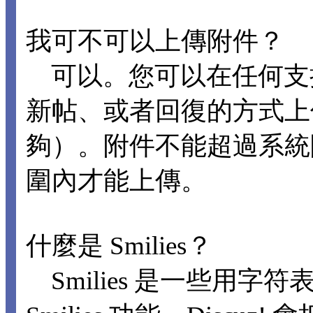
我可不可以上傳附件？
可以。您可以在任何支
新帖、或者回復的方式上
夠）。附件不能超過系統
圍內才能上傳。
什麼是 Smilies？
Smilies 是一些用字