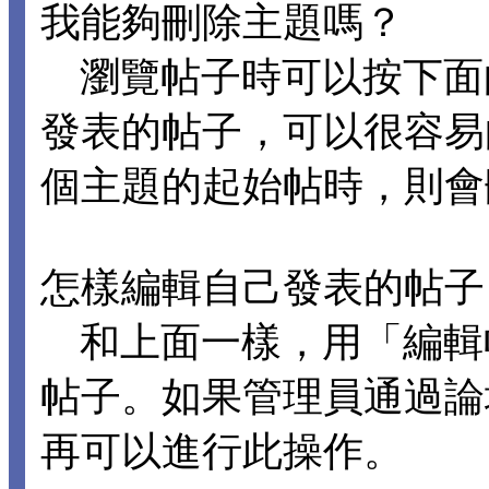
我能夠刪除主題嗎？
瀏覽帖子時可以按下面
發表的帖子，可以很容易
個主題的起始帖時，則會
怎樣編輯自己發表的帖子
和上面一樣，用「編輯
帖子。如果管理員通過論
再可以進行此操作。