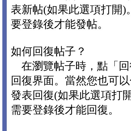
表新帖(如果此選項打開
要登錄後才能發帖。
如何回復帖子？
在瀏覽帖子時，點「回
回復界面。當然您也可以
發表回復(如果此選項打
需要登錄後才能回復。