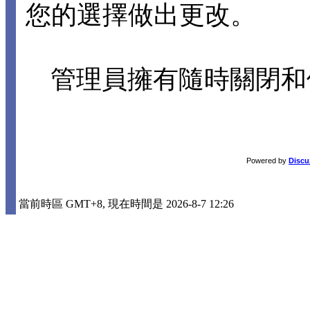
您的選擇做出更改。
管理員擁有隨時關閉和
Powered by
Discu
當前時區 GMT+8, 現在時間是 2026-8-7 12:26