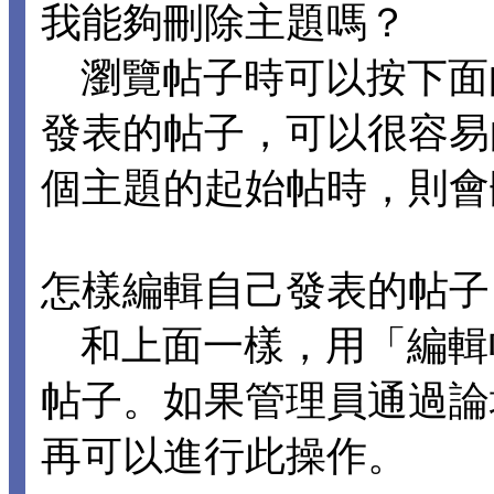
我能夠刪除主題嗎？
瀏覽帖子時可以按下面
發表的帖子，可以很容易
個主題的起始帖時，則會
怎樣編輯自己發表的帖子
和上面一樣，用「編輯
帖子。如果管理員通過論
再可以進行此操作。