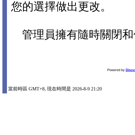
您的選擇做出更改。
管理員擁有隨時關閉和
Powered by
Discu
當前時區 GMT+8, 現在時間是 2026-8-9 21:20