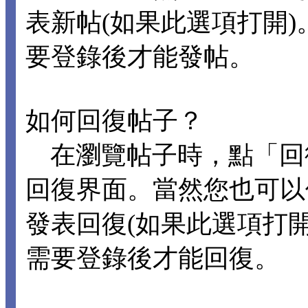
表新帖(如果此選項打開
要登錄後才能發帖。
如何回復帖子？
在瀏覽帖子時，點「回
回復界面。當然您也可以
發表回復(如果此選項打
需要登錄後才能回復。