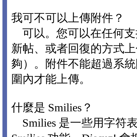
我可不可以上傳附件？
可以。您可以在任何支
新帖、或者回復的方式上
夠）。附件不能超過系統
圍內才能上傳。
什麼是 Smilies？
Smilies 是一些用字