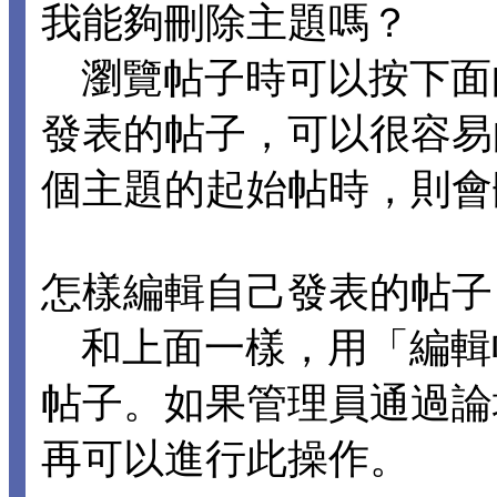
我能夠刪除主題嗎？
瀏覽帖子時可以按下面
發表的帖子，可以很容易
個主題的起始帖時，則會
怎樣編輯自己發表的帖子
和上面一樣，用「編輯
帖子。如果管理員通過論
再可以進行此操作。