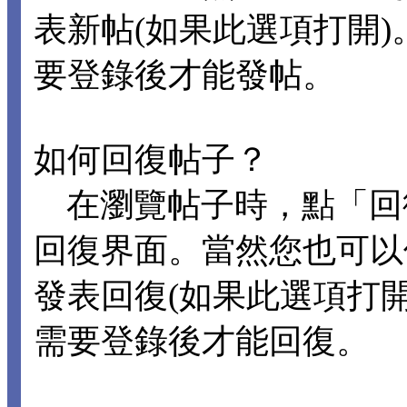
表新帖(如果此選項打開
要登錄後才能發帖。
如何回復帖子？
在瀏覽帖子時，點「回
回復界面。當然您也可以
發表回復(如果此選項打
需要登錄後才能回復。