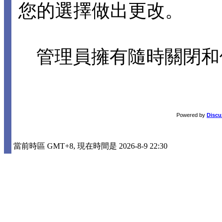
您的選擇做出更改。
管理員擁有隨時關閉和
Powered by
Discu
當前時區 GMT+8, 現在時間是 2026-8-9 22:30