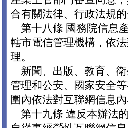
合有關法律、行政法規的
第十八條 國務院信息產
轄市電信管理機構，依法
理。
新聞、出版、教育、衛
管理和公安、國家安全等
圍內依法對互聯網信息內
第十九條 違反本辦法的