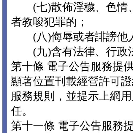
(七)散佈淫穢、色情
者教唆犯罪的；
(八)侮辱或者誹謗他
(九)含有法律、行政
第十條 電子公告服務提
顯著位置刊載經營許可證
服務規則，並提示上網用
任。
第十一條 電子公告服務