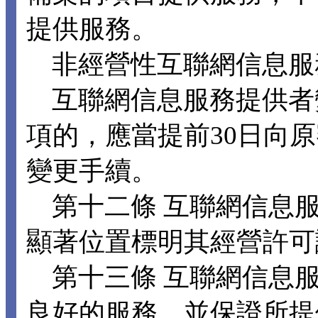
提供服務。
非經營性互聯網信息服
互聯網信息服務提供者
項的，應當提前30日向
變更手續。
第十二條 互聯網信息服
顯著位置標明其經營許可
第十三條 互聯網信息服
良好的服務，並保證所提