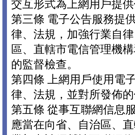
交互形式為上網用戶提供
第三條 電子公告服務提
律、法規，加強行業自律
區、直轄市電信管理機構
的監督檢查。
第四條 上網用戶使用電
律、法規，並對所發佈的
第五條 從事互聯網信息
應當在向省、自治區、直