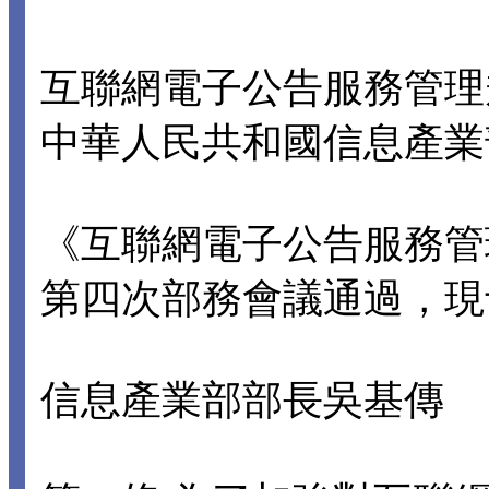
互聯網電子公告服務管理
中華人民共和國信息產業
《互聯網電子公告服務管理
第四次部務會議通過，現
信息產業部部長吳基傳