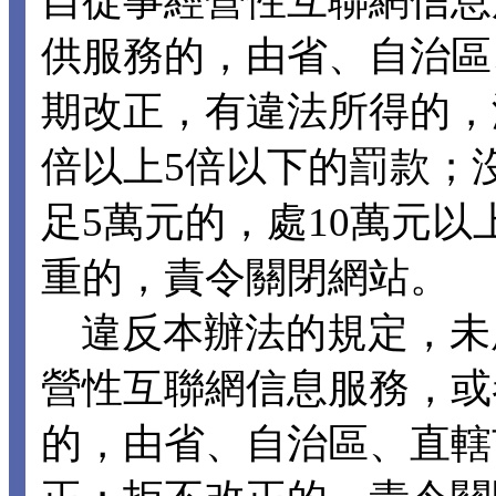
自從事經營性互聯網信息
供服務的，由省、自治區
期改正，有違法所得的，
倍以上5倍以下的罰款；
足5萬元的，處10萬元以
重的，責令關閉網站。
違反本辦法的規定，未
營性互聯網信息服務，或
的，由省、自治區、直轄