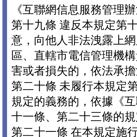
《互聯網信息服務管理辦
第十九條 違反本規定第
意，向他人非法洩露上網
區、直轄市電信管理機構
害或者損失的，依法承擔
第二十條 未履行本規定
規定的義務的，依據《互
十一條、第二十三條的規
第二十一條 在本規定施