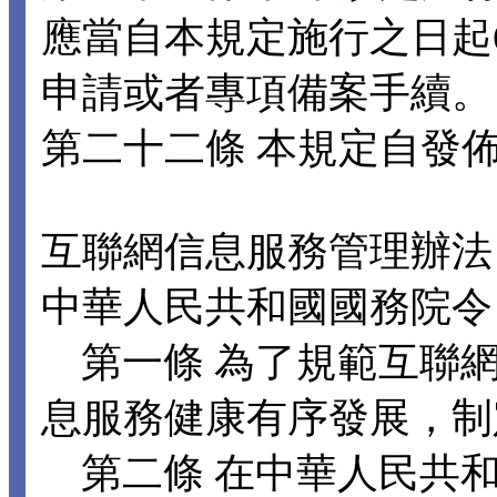
應當自本規定施行之日起
申請或者專項備案手續。
第二十二條 本規定自發
互聯網信息服務管理辦法
中華人民共和國國務院令（
第一條 為了規範互聯網
息服務健康有序發展，制
第二條 在中華人民共和