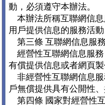
動，必須遵守本辦法。
本辦法所稱互聯網信息
用戶提供信息的服務活動
第三條 互聯網信息服務
經營性互聯網信息服務
有償提供信息或者網頁製
非經營性互聯網信息服
戶無償提供具有公開性、
第四條 國家對經營性互