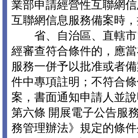
業部申請經營性互聯網信
互聯網信息服務備案時，
省、自治區、直轄市電
經審查符合條件的，應當
服務一併予以批准或者備
件中專項註明；不符合條
案，書面通知申請人並說
第六條 開展電子公告服
務管理辦法》規定的條件