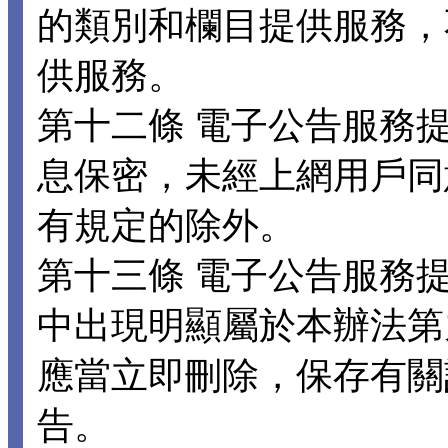
的類別和欄目提供服務，
供服務。
第十二條 電子公告服務
息保密，未經上網用戶同
有規定的除外。
第十三條 電子公告服務
中出現明顯屬於本辦法第
應當立即刪除，保存有關
告。