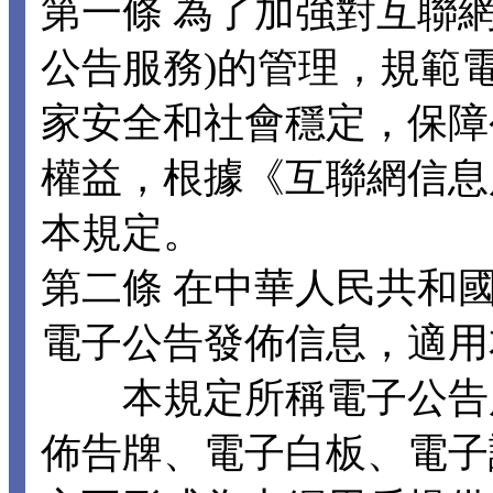
第一條 為了加強對互聯
公告服務)的管理，規範
家安全和社會穩定，保障
權益，根據《互聯網信息
本規定。
第二條 在中華人民共和
電子公告發佈信息，適用
本規定所稱電子公告服
佈告牌、電子白板、電子