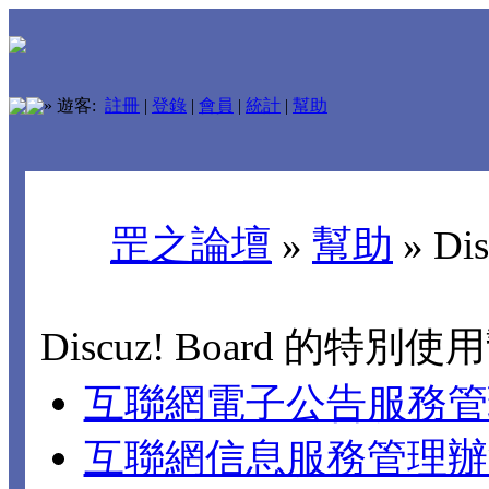
»
遊客:
註冊
|
登錄
|
會員
|
統計
|
幫助
罡之論壇
»
幫助
» D
Discuz! Board 的特別
互聯網電子公告服務管
互聯網信息服務管理辦