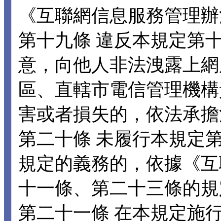
《互聯網信息服務管理辦
第十九條 違反本規定第
意，向他人非法洩露上網
區、直轄市電信管理機構
害或者損失的，依法承擔
第二十條 未履行本規定
規定的義務的，依據《互
十一條、第二十三條的規
第二十一條 在本規定施