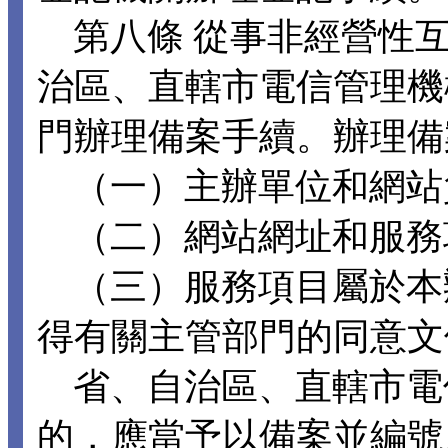
第八條 從事非經營性互
治區、直轄市電信管理機
門辦理備案手續。辦理備
（一）主辦單位和網站
（二）網站網址和服務
（三）服務項目屬於本
得有關主管部門的同意文
省、自治區、直轄市電
的，應當予以備案並編號