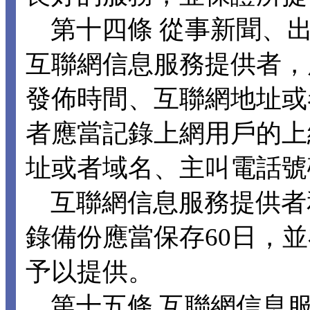
第十四條 從事新聞、出
互聯網信息服務提供者，
發佈時間、互聯網地址或
者應當記錄上網用戶的上
址或者域名、主叫電話號
互聯網信息服務提供者
錄備份應當保存60日，
予以提供。
第十五條 互聯網信息服