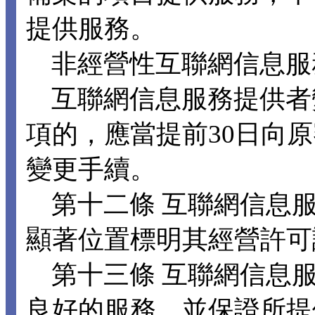
提供服務。
非經營性互聯網信息服
互聯網信息服務提供者
項的，應當提前30日向
變更手續。
第十二條 互聯網信息服
顯著位置標明其經營許可
第十三條 互聯網信息服
良好的服務，並保證所提