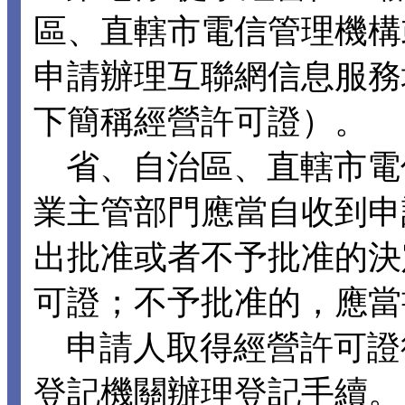
區、直轄市電信管理機構
申請辦理互聯網信息服務
下簡稱經營許可證）。
省、自治區、直轄市電
業主管部門應當自收到申
出批准或者不予批准的決
可證；不予批准的，應當
申請人取得經營許可證
登記機關辦理登記手續。