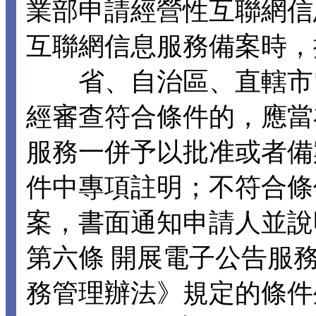
業部申請經營性互聯網信
互聯網信息服務備案時，
省、自治區、直轄市電
經審查符合條件的，應當
服務一併予以批准或者備
件中專項註明；不符合條
案，書面通知申請人並說
第六條 開展電子公告服
務管理辦法》規定的條件