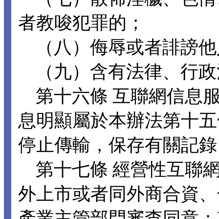
者教唆犯罪的；
（八）侮辱或者誹謗他
（九）含有法律、行政
第十六條 互聯網信息服
息明顯屬於本辦法第十五
停止傳輸，保存有關記錄
第十七條 經營性互聯網
外上市或者同外商合資、
產業主管部門審查同意；