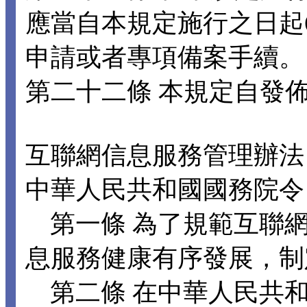
應當自本規定施行之日起
申請或者專項備案手續。
第二十二條 本規定自發
互聯網信息服務管理辦法
中華人民共和國國務院令（
第一條 為了規範互聯網
息服務健康有序發展，制
第二條 在中華人民共和