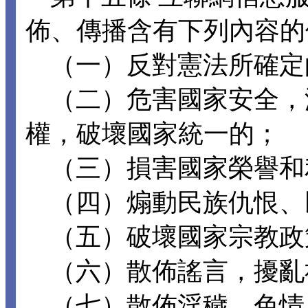
佈、傳播含有下列內容的
（一）反對憲法所確定
（二）危害國家安全，
權，破壞國家統一的；
（三）損害國家榮譽和
（四）煽動民族仇恨、
（五）破壞國家宗教政
（六）散佈謠言，擾亂
（七）散佈淫穢、色情