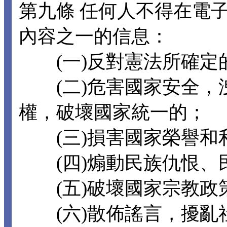
第九條 任何人不得在電
內容之一的信息：
(一)反對憲法所確定
(二)危害國家安全，
權，破壞國家統一的；
(三)損害國家榮譽和
(四)煽動民族仇恨、
(五)破壞國家宗教政
(六)散佈謠言，擾亂