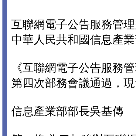
互聯網電子公告服務管理
中華人民共和國信息產業
《互聯網電子公告服務管理
第四次部務會議通過，現
信息產業部部長吳基傳