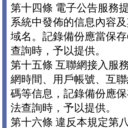
第十四條 電子公告服務
系統中發佈的信息內容及
域名。記錄備份應當保存
查詢時，予以提供。
第十五條 互聯網接入服
網時間、用戶帳號、互聯
碼等信息，記錄備份應保
法查詢時，予以提供。
第十六條 違反本規定第