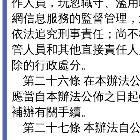
作人員，玩忽職守、濫用
網信息服務的監督管理，
依法追究刑事責任；尚不
管人員和其他直接責任人
除的行政處分。
第二十六條 在本辦法公
應當自本辦法公佈之日起
補辦有關手續。
第二十七條 本辦法自