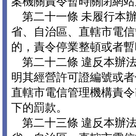
案機關責令暫時關閉網站
第二十一條 未履行本辦
省、自治區、直轄市電信
的，責令停業整頓或者暫
第二十二條 違反本辦法
明其經營許可證編號或者
直轄市電信管理機構責令改
下的罰款。
第二十三條 違反本辦法