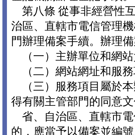
第八條 從事非經營性互
治區、直轄市電信管理機
門辦理備案手續。辦理備
（一）主辦單位和網站
（二）網站網址和服務
（三）服務項目屬於本
得有關主管部門的同意文
省、自治區、直轄市電
的，應當予以備案並編號