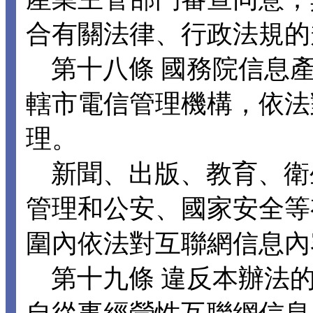
合有關法律、行政法規的
第十八條 國務院信息產
轄市電信管理機構，依法
理。
新聞、出版、教育、衛
管理和公安、國家安全等
圍內依法對互聯網信息內
第十九條 違反本辦法的