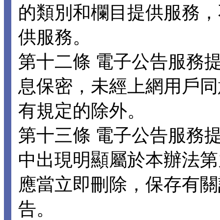
的類別和欄目提供服務，
供服務。
第十二條 電子公告服務
息保密，未經上網用戶同
有規定的除外。
第十三條 電子公告服務
中出現明顯屬於本辦法第
應當立即刪除，保存有關
告。