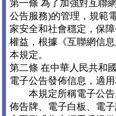
第一條 為了加強對互聯
公告服務)的管理，規範
家安全和社會穩定，保障
權益，根據《互聯網信息
本規定。
第二條 在中華人民共和
電子公告發佈信息，適用
本規定所稱電子公告服
佈告牌、電子白板、電子