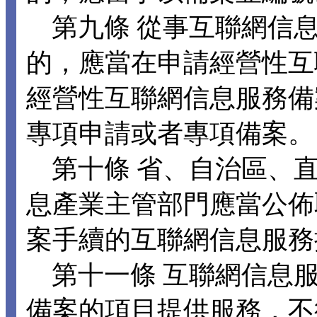
第九條 從事互聯網信息
的，應當在申請經營性互
經營性互聯網信息服務備
專項申請或者專項備案。
第十條 省、自治區、直
息產業主管部門應當公佈
案手續的互聯網信息服務
第十一條 互聯網信息服
備案的項目提供服務，不