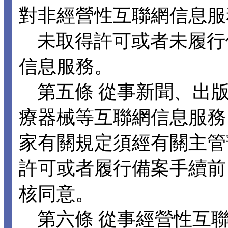
對非經營性互聯網信息服
未取得許可或者未履行
信息服務。
第五條 從事新聞、出版
療器械等互聯網信息服務
家有關規定須經有關主管
許可或者履行備案手續前
核同意。
第六條 從事經營性互聯