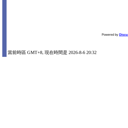
Powered by
Discu
當前時區 GMT+8, 現在時間是 2026-8-6 20:32