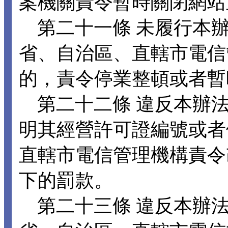
案機關責令暫時關閉網站
第二十一條 未履行本辦
省、自治區、直轄市電信
的，責令停業整頓或者暫
第二十二條 違反本辦法
明其經營許可證編號或者
直轄市電信管理機構責令改
下的罰款。
第二十三條 違反本辦法