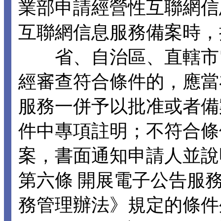
業部申請經營性互聯網信
互聯網信息服務備案時，
省、自治區、直轄市電
經審查符合條件的，應當
服務一併予以批准或者備
件中專項註明；不符合條
案，書面通知申請人並說
第六條 開展電子公告服
務管理辦法》規定的條件