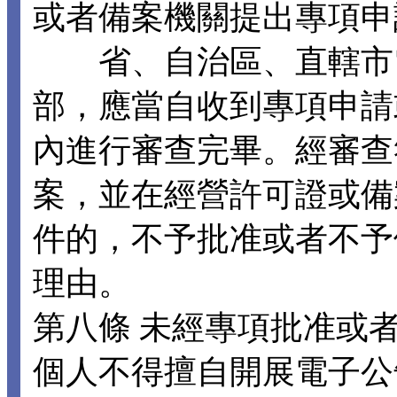
或者備案機關提出專項申
省、自治區、直轄市電
部，應當自收到專項申請
內進行審查完畢。經審查
案，並在經營許可證或備
件的，不予批准或者不予
理由。
第八條 未經專項批准或
個人不得擅自開展電子公