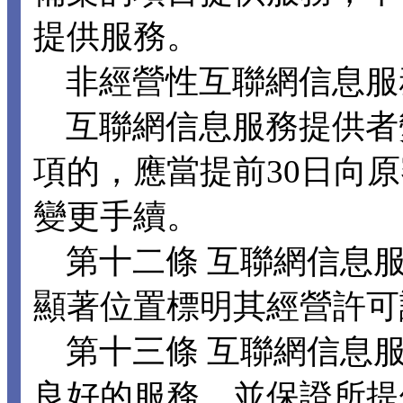
提供服務。
非經營性互聯網信息服
互聯網信息服務提供者
項的，應當提前30日向
變更手續。
第十二條 互聯網信息服
顯著位置標明其經營許可
第十三條 互聯網信息服
良好的服務，並保證所提