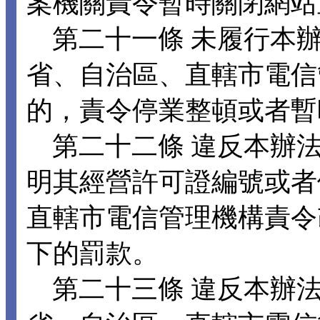
案機關責令暫時關閉網站
第二十一條 未履行本辦
省、自治區、直轄市電信
的，責令停業整頓或者暫
第二十二條 違反本辦法
明其經營許可證編號或者
直轄市電信管理機構責令改
下的罰款。
第二十三條 違反本辦法