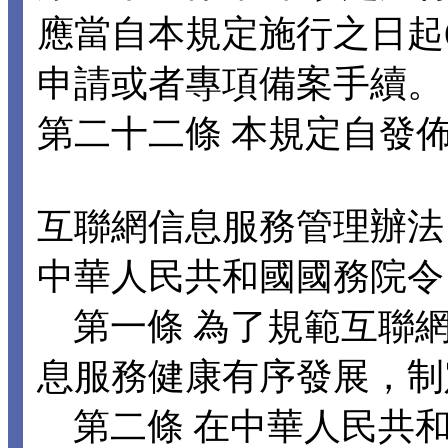
應當自本規定施行之日起
申請或者專項備案手續。
第二十二條 本規定自發
互聯網信息服務管理辦法
中華人民共和國國務院令（
第一條 為了規範互聯網
息服務健康有序發展，制
第二條 在中華人民共和