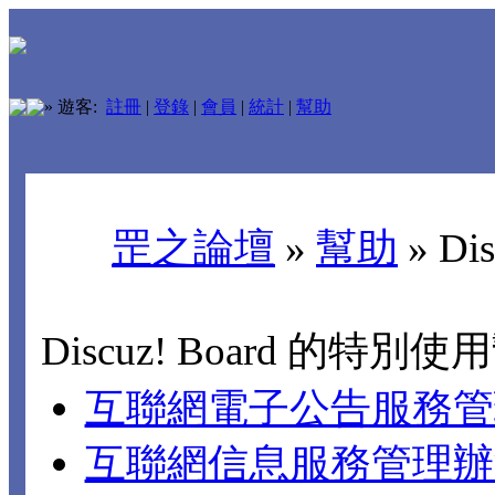
»
遊客:
註冊
|
登錄
|
會員
|
統計
|
幫助
罡之論壇
»
幫助
» D
Discuz! Board 的特別
互聯網電子公告服務管
互聯網信息服務管理辦