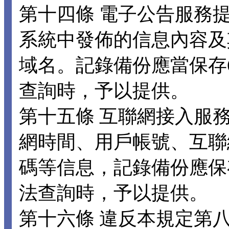
第十四條 電子公告服務
系統中發佈的信息內容及
域名。記錄備份應當保存
查詢時，予以提供。
第十五條 互聯網接入服
網時間、用戶帳號、互聯
碼等信息，記錄備份應保
法查詢時，予以提供。
第十六條 違反本規定第