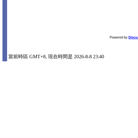
Powered by
Discu
當前時區 GMT+8, 現在時間是 2026-8-8 23:40