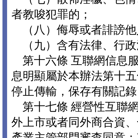
者教唆犯罪的；
（八）侮辱或者誹謗他
（九）含有法律、行政
第十六條 互聯網信息服
息明顯屬於本辦法第十五
停止傳輸，保存有關記錄
第十七條 經營性互聯網
外上市或者同外商合資、
產業主管部門審查同意；